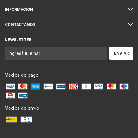
INFORMACION
CONTACTÁNOS
NEWSLETTER
Medios de pago
Medios de envío