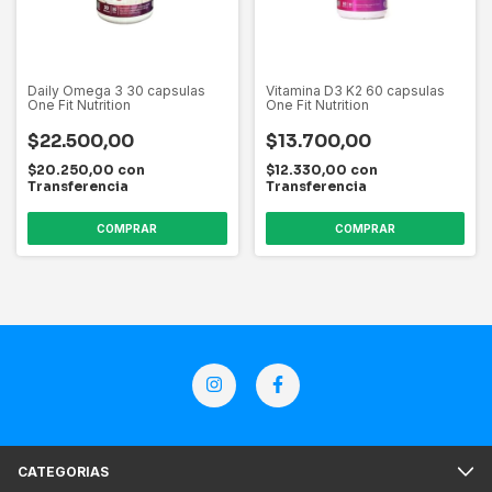
Daily Omega 3 30 capsulas
Vitamina D3 K2 60 capsulas
One Fit Nutrition
One Fit Nutrition
$22.500,00
$13.700,00
$20.250,00
con
$12.330,00
con
Transferencia
Transferencia
CATEGORIAS