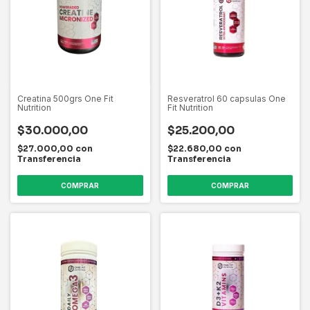
Creatina 500grs One Fit
Resveratrol 60 capsulas One
Nutrition
Fit Nutrition
$30.000,00
$25.200,00
$27.000,00
con
$22.680,00
con
Transferencia
Transferencia