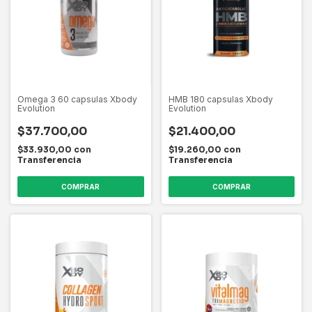
Omega 3 60 capsulas Xbody
HMB 180 capsulas Xbody
Evolution
Evolution
$37.700,00
$21.400,00
$33.930,00
con
$19.260,00
con
Transferencia
Transferencia