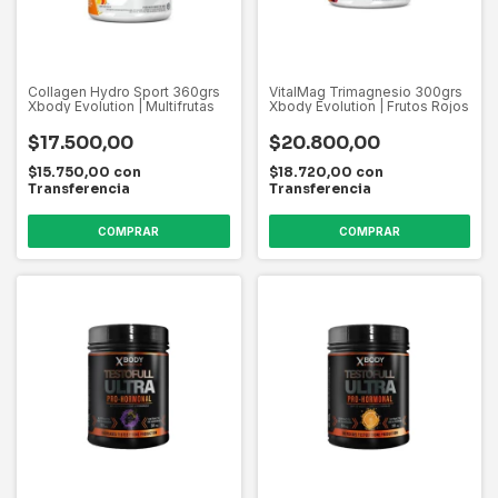
Collagen Hydro Sport 360grs
VitalMag Trimagnesio 300grs
Xbody Evolution | Multifrutas
Xbody Evolution | Frutos Rojos
$17.500,00
$20.800,00
$15.750,00
con
$18.720,00
con
Transferencia
Transferencia