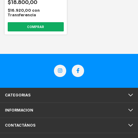
$18.800,00
$16.920,00
con
Transferencia
CATEGORIAS
INFORMACION
CONTACTÁNOS