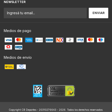
NEWSLETTER
Medios de pago
Medios de envío
Copyright CB Deportes - 20310276643 - 2026. Todos los derechos reservados.