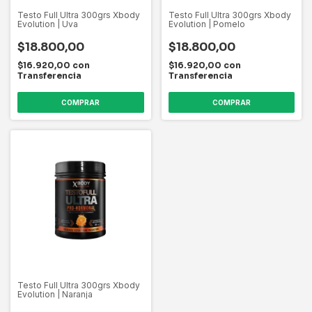
Testo Full Ultra 300grs Xbody
Testo Full Ultra 300grs Xbody
Evolution | Uva
Evolution | Pomelo
$18.800,00
$18.800,00
$16.920,00
con
$16.920,00
con
Transferencia
Transferencia
Testo Full Ultra 300grs Xbody
Evolution | Naranja