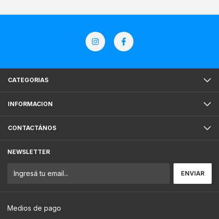
CATEGORIAS
INFORMACION
CONTACTÁNOS
NEWSLETTER
Medios de pago